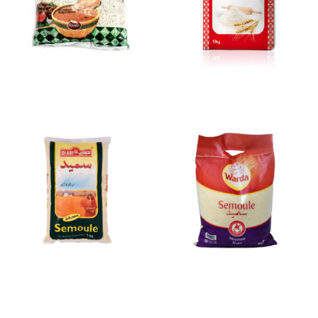
SEMOULE DIARI FIN 1 Kg
SEMOULE FIN DIARI 5Kg