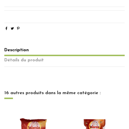
Description
Détails du produit
16 autres produits dans la même catégorie :