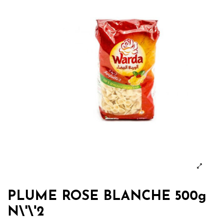
PLUME ROSE BLANCHE 500g
N\'\'2